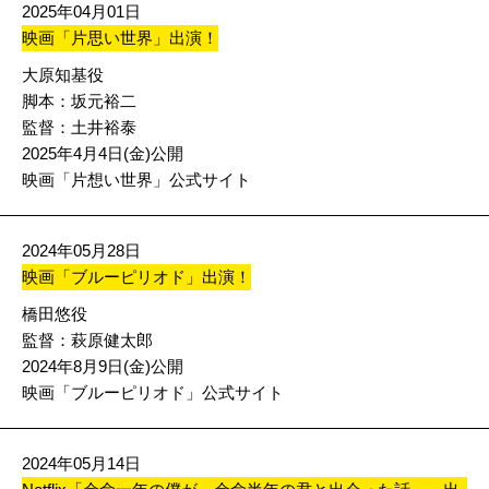
2025年04月01日
映画「片思い世界」出演！
大原知基役
脚本：坂元裕二
監督：土井裕泰
2025年4月4日(金)公開
映画「片想い世界」公式サイト
2024年05月28日
映画「ブルーピリオド」出演！
橋田悠役
監督：萩原健太郎
2024年8月9日(金)公開
映画「ブルーピリオド」公式サイト
2024年05月14日