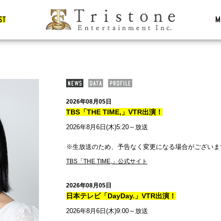
2026年08月05日
TBS「THE TIME,」VTR出演！
2026年8月6日(木)5:20～放送
※生放送のため、予告なく変更になる場合がございま
TBS「THE TIME,」公式サイト
2026年08月05日
日本テレビ「DayDay.」VTR出演！
2026年8月6日(木)9:00～放送