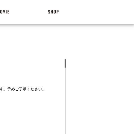
す。予めご了承ください。