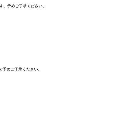
す。予めご了承ください。
で予めご了承ください。