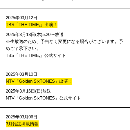
2025年03月12日
TBS「THE TIME,」出演！
2025年3月13日(木)5:20〜放送
※生放送のため、予告なく変更になる場合がございます。予
めご了承下さい。
TBS「THE TIME,」公式サイト
2025年03月10日
NTV「Golden SixTONES」出演！
2025年3月16日(日)放送
NTV「Golden SixTONES」公式サイト
2025年03月06日
3月雑誌掲載情報