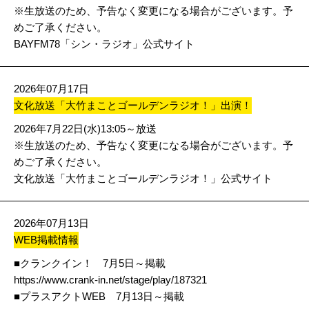
※生放送のため、予告なく変更になる場合がございます。予
めご了承ください。
BAYFM78「シン・ラジオ」公式サイト
2026年07月17日
文化放送「大竹まことゴールデンラジオ！」出演！
2026年7月22日(水)13:05～放送
※生放送のため、予告なく変更になる場合がございます。予
めご了承ください。
文化放送「大竹まことゴールデンラジオ！」公式サイト
2026年07月13日
WEB掲載情報
■クランクイン！ 7月5日～掲載
https://www.crank-in.net/stage/play/187321
■プラスアクトWEB 7月13日～掲載