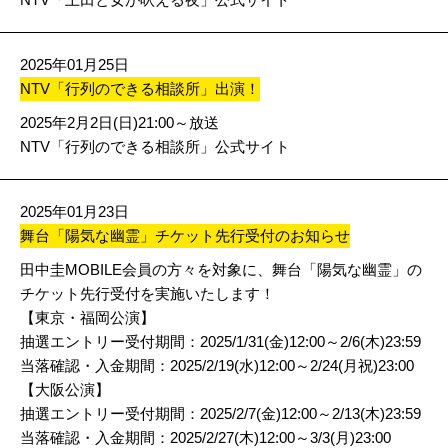
2025年01月25日
NTV「行列のできる相談所」出演！
2025年2月2日(日)21:00～放送
NTV「行列のできる相談所」公式サイト
2025年01月23日
舞台「陽気な幽霊」チケット先行受付のお知らせ
田中圭MOBILE会員の方々を対象に、舞台「陽気な幽霊」の
チケット先行受付を実施いたします！
【東京・福岡公演】
抽選エントリー受付期間：2025/1/31(金)12:00～2/6(木)23:59
当落確認・入金期間：2025/2/19(水)12:00～2/24(月祝)23:00
【大阪公演】
抽選エントリー受付期間：2025/2/7(金)12:00～2/13(木)23:59
当落確認・入金期間：2025/2/27(木)12:00～3/3(月)23:00