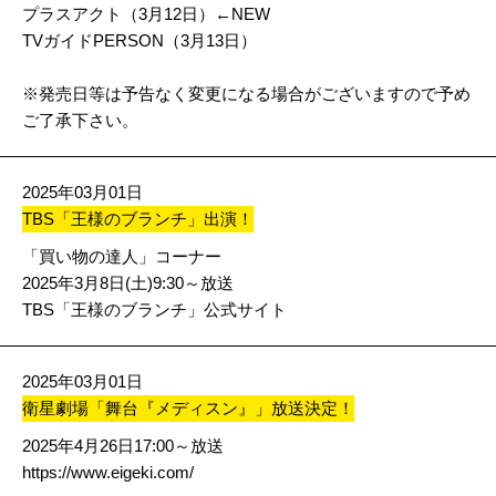
プラスアクト（3月12日）←NEW
TVガイドPERSON（3月13日）
※発売日等は予告なく変更になる場合がございますので予め
ご了承下さい。
2025年03月01日
TBS「王様のブランチ」出演！
「買い物の達人」コーナー
2025年3月8日(土)9:30～放送
TBS「王様のブランチ」公式サイト
2025年03月01日
衛星劇場「舞台『メディスン』」放送決定！
2025年4月26日17:00～放送
https://www.eigeki.com/