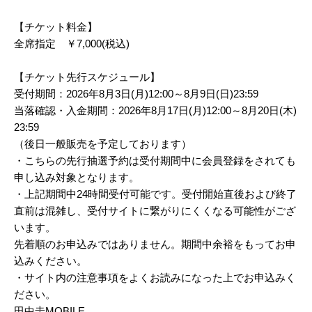
【チケット料金】
全席指定 ￥7,000(税込)
【チケット先行スケジュール】
受付期間：2026年8月3日(月)12:00～8月9日(日)23:59
当落確認・入金期間：2026年8月17日(月)12:00～8月20日(木)
23:59
（後日一般販売を予定しております）
・こちらの先行抽選予約は受付期間中に会員登録をされても
申し込み対象となります。
・上記期間中24時間受付可能です。受付開始直後および終了
直前は混雑し、受付サイトに繋がりにくくなる可能性がござ
います。
先着順のお申込みではありません。期間中余裕をもってお申
込みください。
・サイト内の注意事項をよくお読みになった上でお申込みく
ださい。
田中圭MOBILE