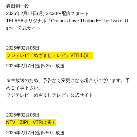
春田創一役
2025年2月17日(月) 22:30〜配信スタート
TELASAオリジナル「Ossan's Love Thailand〜The Two of U
s〜」公式サイト
2025年02月06日
フジテレビ「めざましテレビ」VTR出演！
2025年2月7日(金)5:25～放送
※生放送のため、予告なく変更になる場合がございます。予
めご了承下さい。
フジテレビ「めざましテレビ」公式サイト
2025年02月06日
NTV「ZIP!」VTR出演！
2025年2月7日(金)5:50～放送