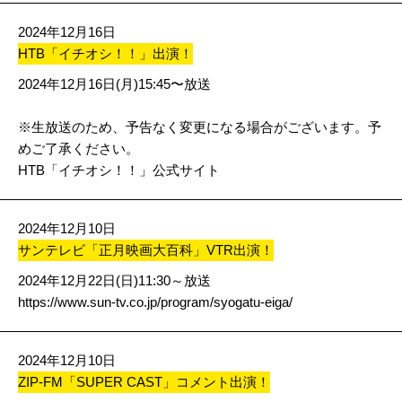
2024年12月16日
HTB「イチオシ！！」出演！
2024年12月16日(月)15:45〜放送
※生放送のため、予告なく変更になる場合がございます。予
めご了承ください。
HTB「イチオシ！！」公式サイト
2024年12月10日
サンテレビ「正月映画大百科」VTR出演！
2024年12月22日(日)11:30～放送
https://www.sun-tv.co.jp/program/syogatu-eiga/
2024年12月10日
ZIP-FM「SUPER CAST」コメント出演！