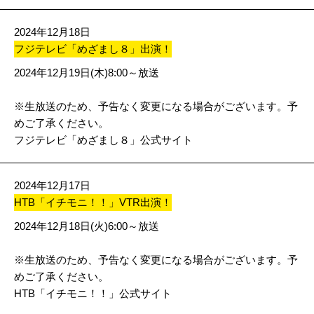
2024年12月18日
フジテレビ「めざまし８」出演！
2024年12月19日(木)8:00～放送
※生放送のため、予告なく変更になる場合がございます。予
めご了承ください。
フジテレビ「めざまし８」公式サイト
2024年12月17日
HTB「イチモニ！！」VTR出演！
2024年12月18日(火)6:00～放送
※生放送のため、予告なく変更になる場合がございます。予
めご了承ください。
HTB「イチモニ！！」公式サイト