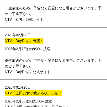
※生放送のため、予告なく変更になる場合がございます。予
めご了承下さい。
NTV「ZIP!」公式サイト
2025年02月06日
NTV「DayDay.」出演！
2025年2月7日(金)9:00～放送
※生放送のため、予告なく変更になる場合がございます。予
めご了承下さい。
NTV「DayDay.」公式サイト
2025年01月29日
NTV「上田と女が吠える夜」出演！
2025年2月5日(水)21:00～放送
NTV「上田と女が吠える夜」公式サイト