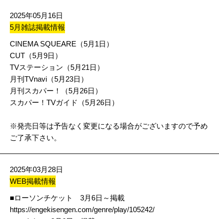
2025年05月16日
5月雑誌掲載情報
CINEMA SQUEARE（5月1日）
CUT（5月9日）
TVステーション（5月21日）
月刊TVnavi（5月23日）
月刊スカパー！（5月26日）
スカパー！TVガイド（5月26日）
※発売日等は予告なく変更になる場合がございますので予め
ご了承下さい。
2025年03月28日
WEB掲載情報
■ローソンチケット 3月6日～掲載
https://engekisengen.com/genre/play/105242/