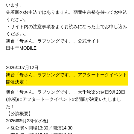
います。
先着順のお申込ではありません。期間中余裕を持ってお申込
ください。
・サイト内の注意事項をよくお読みになった上でお申し込み
ください。
舞台「母さん、ラブソングです。」公式サイト
田中圭MOBILE
2026年07月12日
舞台「母さん、ラブソングです。」アフタートークイベント
開催決定！
舞台「母さん、ラブソングです。」大千秋楽の翌日9月23日
(水祝)にアフタートークイベントの開催が決定いたしまし
た！
【公演概要】
2026年9月23日(水祝)
＜昼公演＞開場13:30／開演14:30