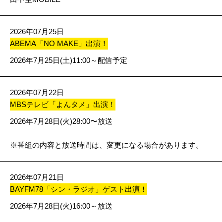
2026年07月25日
ABEMA「NO MAKE」出演！
2026年7月25日(土)11:00～配信予定
2026年07月22日
MBSテレビ「よんタメ」出演！
2026年7月28日(火)28:00〜放送
※
番組の内容と放送時間は、変更になる場合があります。
2026年07月21日
BAYFM78「シン・ラジオ」ゲスト出演！
2026年7月28日(火)16:00～放送