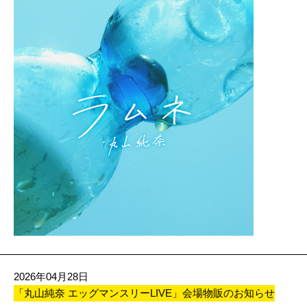
2026年04月28日
「丸山純奈 エッグマンスリーLIVE」会場物販のお知らせ