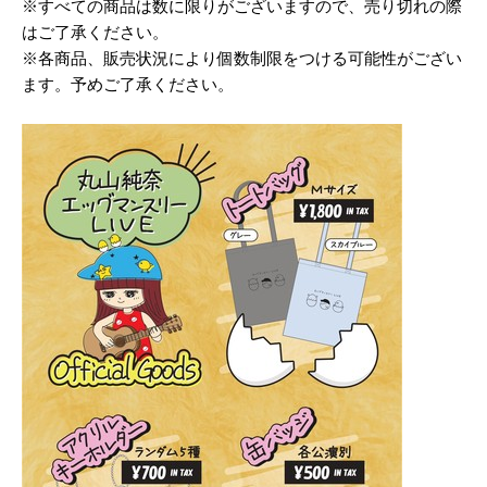
※すべての商品は数に限りがございますので、売り切れの際
はご了承ください。
※各商品、販売状況により個数制限をつける可能性がござい
ます。予めご了承ください。